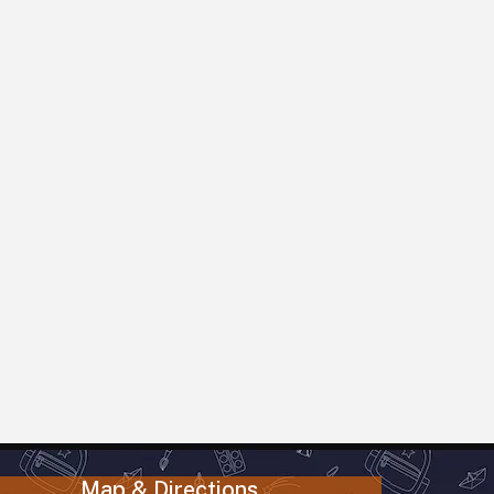
Map & Directions